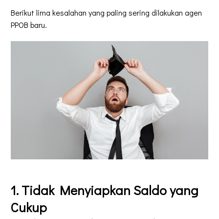
Berikut lima kesalahan yang paling sering dilakukan agen
PPOB baru.
1. Tidak Menyiapkan Saldo yang
Cukup