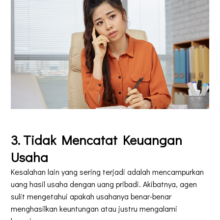
3. Tidak Mencatat Keuangan
Usaha
Kesalahan lain yang sering terjadi adalah mencampurkan
uang hasil usaha dengan uang pribadi. Akibatnya, agen
sulit mengetahui apakah usahanya benar-benar
menghasilkan keuntungan atau justru mengalami