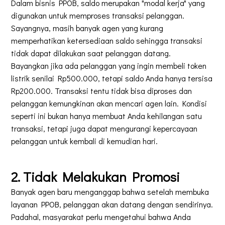
Dalam bisnis PPOB, saldo merupakan "modal kerja" yang
digunakan untuk memproses transaksi pelanggan.
Sayangnya, masih banyak agen yang kurang
memperhatikan ketersediaan saldo sehingga transaksi
tidak dapat dilakukan saat pelanggan datang.
Bayangkan jika ada pelanggan yang ingin membeli token
listrik senilai Rp500.000, tetapi saldo Anda hanya tersisa
Rp200.000. Transaksi tentu tidak bisa diproses dan
pelanggan kemungkinan akan mencari agen lain. Kondisi
seperti ini bukan hanya membuat Anda kehilangan satu
transaksi, tetapi juga dapat mengurangi kepercayaan
pelanggan untuk kembali di kemudian hari.
2. Tidak Melakukan Promosi
Banyak agen baru menganggap bahwa setelah membuka
layanan PPOB, pelanggan akan datang dengan sendirinya.
Padahal, masyarakat perlu mengetahui bahwa Anda