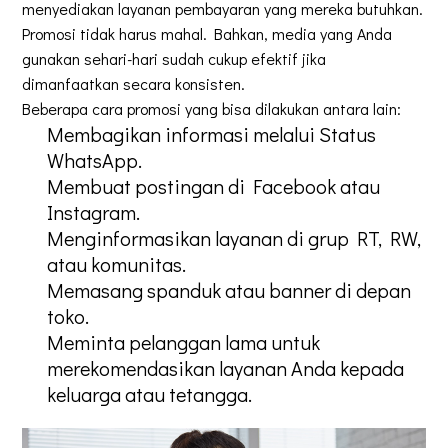
menyediakan layanan pembayaran yang mereka butuhkan.
Promosi tidak harus mahal. Bahkan, media yang Anda
gunakan sehari-hari sudah cukup efektif jika
dimanfaatkan secara konsisten.
Beberapa cara promosi yang bisa dilakukan antara lain:
Membagikan informasi melalui Status
WhatsApp.
Membuat postingan di Facebook atau
Instagram.
Menginformasikan layanan di grup RT, RW,
atau komunitas.
Memasang spanduk atau banner di depan
toko.
Meminta pelanggan lama untuk
merekomendasikan layanan Anda kepada
keluarga atau tetangga.