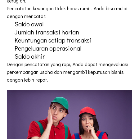
kerugian.
Pencatatan keuangan tidak harus rumit. Anda bisa mulai
dengan mencatat:
Saldo awal
Jumlah transaksi harian
Keuntungan setiap transaksi
Pengeluaran operasional
Saldo akhir
Dengan pencatatan yang rapi, Anda dapat mengevaluasi
perkembangan usaha dan mengambil keputusan bisnis
dengan lebih tepat.