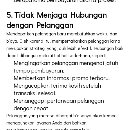
5. Tidak Menjaga Hubungan
dengan Pelanggan
Mendapatkan pelanggan baru membutuhkan waktu dan
biaya. Oleh karena itu, mempertahankan pelanggan lama
merupakan strategi yang jauh lebih efektif. Hubungan baik
dapat dibangun melalui hal-hal sederhana, seperti:
Mengingatkan pelanggan mengenai jatuh
tempo pembayaran.
Memberikan informasi promo terbaru.
Mengucapkan terima kasih setelah
transaksi selesai.
Menanggapi pertanyaan pelanggan
dengan cepat.
Pelanggan yang merasa dihargai biasanya akan kembali
menggunakan layanan Anda dan bahkan
merekomendasikannya kepada orang lain.