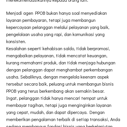
Menjadi agen PPOB bukan hanya soal menyediakan
layanan pembayaran, tetapi juga membangun
kepercayaan pelanggan melalui pelayanan yang baik,
pengelolaan usaha yang rapi, dan komunikasi yang
konsisten.
Kesalahan seperti kehabisan saldo, tidak berpromosi,
mengabaikan pelayanan, tidak mencatat keuangan,
kurang memahami produk, dan tidak menjaga hubungan
dengan pelanggan dapat menghambat perkembangan
usaha. Sebaliknya, dengan mengelola keenam aspek
tersebut secara baik, peluang untuk membangun bisnis
PPOB yang terus berkembang akan semakin besar.
Ingat, pelanggan tidak hanya mencari tempat untuk
membayar tagihan, tetapi juga menginginkan layanan
yang cepat, mudah, dan dapat dipercaya. Dengan
memberikan pengalaman terbaik di setiap transaksi, Anda
sedang membangun fondasi bisnis yang berkelanjutan.