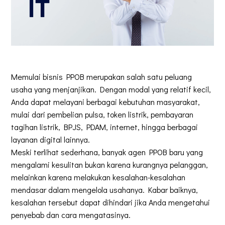
Memulai bisnis PPOB merupakan salah satu peluang
usaha yang menjanjikan. Dengan modal yang relatif kecil,
Anda dapat melayani berbagai kebutuhan masyarakat,
mulai dari pembelian pulsa, token listrik, pembayaran
tagihan listrik, BPJS, PDAM, internet, hingga berbagai
layanan digital lainnya.
Meski terlihat sederhana, banyak agen PPOB baru yang
mengalami kesulitan bukan karena kurangnya pelanggan,
melainkan karena melakukan kesalahan-kesalahan
mendasar dalam mengelola usahanya. Kabar baiknya,
kesalahan tersebut dapat dihindari jika Anda mengetahui
penyebab dan cara mengatasinya.