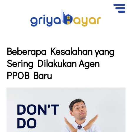
Beberapa Kesalahan yang
Sering Dilakukan Agen
PPOB Baru