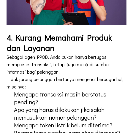
4. Kurang Memahami Produk
dan Layanan
Sebagai agen PPOB, Anda bukan hanya bertugas
memproses transaksi, tetapi juga menjadi sumber
informasi bagi pelanggan.
Tidak jarang pelanggan bertanya mengenai berbagai hal,
misalnya:
Mengapa transaksi masih berstatus
pending?
Apa yang harus dilakukan jika salah
memasukkan nomor pelanggan?
Mengapa token listrik belum diterima?
Berapa lama pembayaran akan diproses?